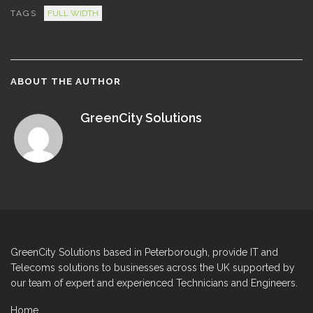
TAGS
FULL WIDTH
ABOUT THE AUTHOR
GreenCity Solutions
GreenCity Solutions based in Peterborough, provide IT and
Telecoms solutions to businesses across the UK supported by
our team of expert and experienced Technicians and Engineers.
Home