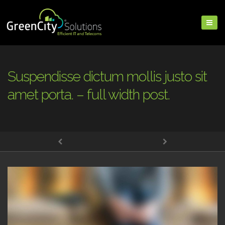
Suspendisse dictum mollis justo sit
amet porta. – full width post.